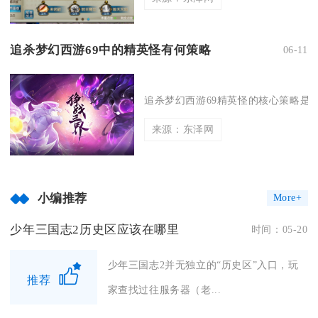
追杀梦幻西游69中的精英怪有何策略
06-11
追杀梦幻西游69精英怪的核心策略是精
来源：东泽网
小编推荐
More+
少年三国志2历史区应该在哪里
时间：05-20
少年三国志2并无独立的“历史区”入口，玩
推荐
家查找过往服务器（老...