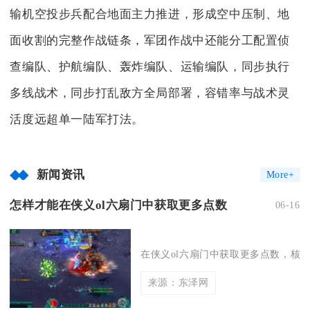
输机空投步兵配合地面主力推进，形成空中压制、地
面收割的完整作战链条，军团作战中还能分工配置侦
查编队、护航编队、轰炸编队、运输编队，同步执行
多线战术，同步打乱敌方全局部署，容错率与战术灵
活度远超单一陆军打法。
新闻资讯
More+
怎样才能在侠义ol六扇门中获取更多点数
06-16
在侠义ol六扇门中获取更多点数，核心
来源：东泽网