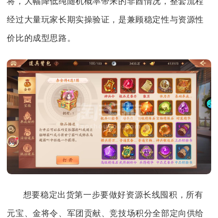
将，大幅降低纯随机概率带来的非酋情况，整套流程
经过大量玩家长期实操验证，是兼顾稳定性与资源性
价比的成型思路。
想要稳定出货第一步要做好资源长线囤积，所有
元宝、金将令、军团贡献、竞技场积分全部定向供给