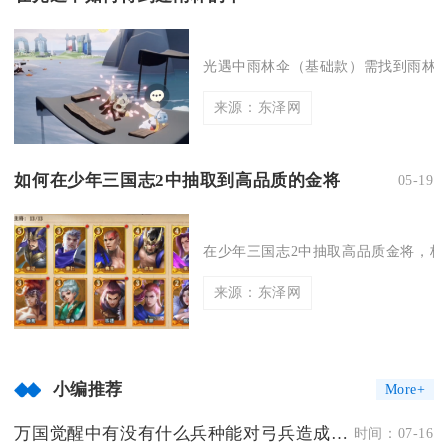
光遇中雨林伞（基础款）需找到雨林荧
来源：东泽网
如何在少年三国志2中抽取到高品质的金将
05-19
在少年三国志2中抽取高品质金将，核心
来源：东泽网
小编推荐
More+
万国觉醒中有没有什么兵种能对弓兵造成威胁
时间：07-16