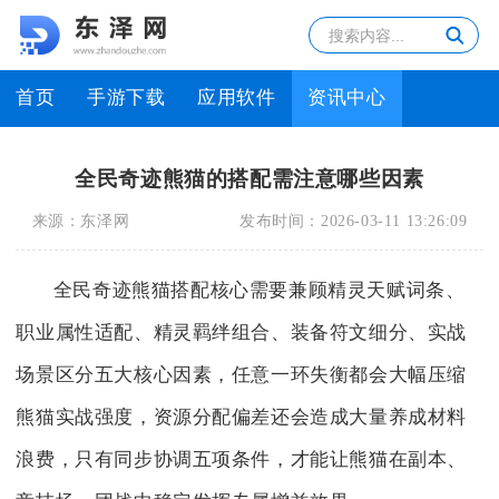
首页
手游下载
应用软件
资讯中心
全民奇迹熊猫的搭配需注意哪些因素
来源：
东泽网
发布时间：
2026-03-11 13:26:09
全民奇迹熊猫搭配核心需要兼顾精灵天赋词条、
职业属性适配、精灵羁绊组合、装备符文细分、实战
场景区分五大核心因素，任意一环失衡都会大幅压缩
熊猫实战强度，资源分配偏差还会造成大量养成材料
浪费，只有同步协调五项条件，才能让熊猫在副本、