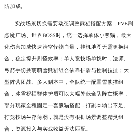
防加成。
实战场景切换需要动态调整熊猫搭配方案，PVE刷
恶魔广场、世界BOSS时，统一选择单体小熊猫，最大
化伤害加成快速清空怪物血量，挂机地图无需更换组
合，稳定提升刷怪效率；单人竞技场单挑时，法师、
弓箭手切换萌萌雪熊猫组合依靠护盾与控制拉扯；大
型阵营团战、多人副本中，全队统一配置雪熊猫组
合，冰雪祝福群体护盾可以大幅降低全队阵亡概率，
部分玩家全程固定一套熊猫搭配，打副本输出不足、
打竞技场生存薄弱，就是没有根据场景调整精灵组
合，资源投入与实战收益无法匹配。