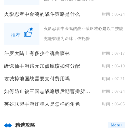
火影忍者中金鸣的战斗策略是什么
时间：05-24
火影忍者中金鸣的战斗策略核心是以二技能
推荐
充能管理为命脉，依托普...
斗罗大陆上有多少个魂兽森林
时间：07-17
级诛仙手游赔元加点应该如何分配
时间：06-10
攻城掠地国战需要支付费用吗
时间：07-21
如何防止被三国志战略版后期曹操所击败
时间：07-24
英雄联盟手游炸弹人是怎样的角色
时间：06-05
精选攻略
More+