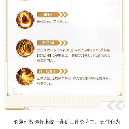
套装件数选择上统一遵循三件套为主、五件套为