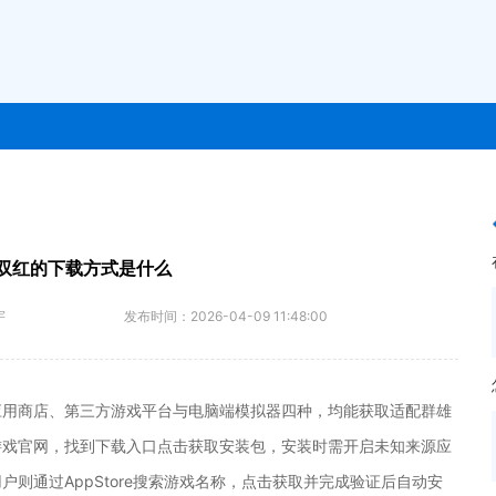
双红的下载方式是什么
宇
发布时间：
2026-04-09 11:48:00
应用商店、第三方游戏平台与电脑端模拟器四种，均能获取适配群雄
游戏官网，找到下载入口点击获取安装包，安装时需开启未知来源应
则通过AppStore搜索游戏名称，点击获取并完成验证后自动安