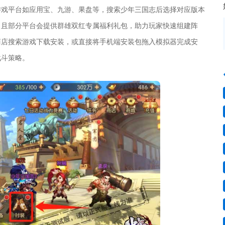
游戏平台如应用宝、九游、果盘等，搜索少年三国志后选择对应版本
，且部分平台会提供群雄双红专属福利礼包，助力玩家快速组建阵
商店搜索游戏下载安装，或直接将手机端安装包拖入模拟器完成安
战斗策略。