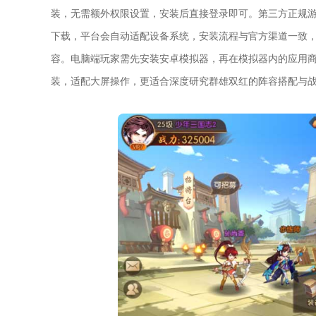
装，无需额外权限设置，安装后直接登录即可。第三方正规
下载，平台会自动适配设备系统，安装流程与官方渠道一致
容。电脑端玩家需先安装安卓模拟器，再在模拟器内的应用
装，适配大屏操作，更适合深度研究群雄双红的阵容搭配与