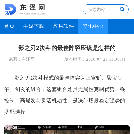
首页
手游下载
应用软件
资讯中心
影之刃2决斗的最佳阵容应该是怎样的
来源：
东泽网
发布时间：
2026-04-21 13:38:44
影之刃2决斗模式的最佳阵容为上官斩、聚宝少
爷、剑玄的组合，这套组合兼具无属性克制优势、强
控制、高爆发与灵活机动性，是决斗场最稳定强势的
搭配选择。