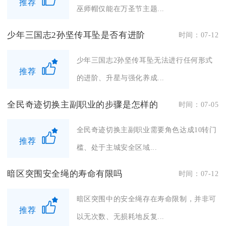
推荐
巫师帽仅能在万圣节主题...
少年三国志2孙坚传耳坠是否有进阶
时间：07-12
少年三国志2孙坚传耳坠无法进行任何形式
推荐
的进阶、升星与强化养成...
全民奇迹切换主副职业的步骤是怎样的
时间：07-05
全民奇迹切换主副职业需要角色达成10转门
推荐
槛、处于主城安全区域...
暗区突围安全绳的寿命有限吗
时间：07-12
暗区突围中的安全绳存在寿命限制，并非可
推荐
以无次数、无损耗地反复...