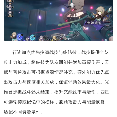
行迹加点优先拉满战技与终结技，战技提供全队
攻击力加成，终结技为队友回能并附加高额伤害，天
赋与普通攻击可根据资源情况补充，额外能力优先点
出攻击力与速度相关加成，保证辅助效果最大化。光
锥首选但战斗还未结束，提升充能效率与增伤，四星
可选轮契或记忆中的模样，兼顾攻击力与能量恢复，
适配不同资源条件。