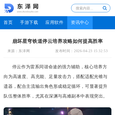
首页
手游下载
应用软件
资讯中心
崩坏星穹铁道停云培养攻略如何提高胜率
来源：
东泽网
发布时间：
2026-04-23 15:32:53
停云作为雷系同谐命途的强力辅助，核心培养方
向为高速度、高充能、足量攻击力，搭配适配光锥与
遗器，配合主流输出角色形成稳定循环，可显著提升
队伍整体胜率，尤其在深渊与高难副本中表现突出。