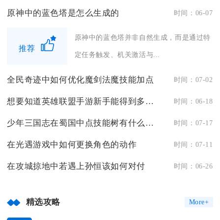
原神中的蓝色塔是怎么生成的
时间：06-07
原神中的蓝色塔并非自然生成，而是通过特
推荐
定任务触发、机关激活与...
全民奇迹中如何优化魔剑法魔技能加点
时间：07-02
想要知道英雄联盟手游新手能得到多少精粹吗
时间：06-18
少年三国志在蜀国中点技能树有什么窍门
时间：07-17
在光遇游戏中如何更换角色的动作
时间：07-11
在攻城掠地中若遇上孙恒该如何对付
时间：06-26
精选攻略
More+