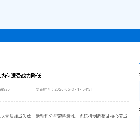
队为何遭受战力降低
hu925
发布时间：
2026-05-07 17:54:31
战队专属加成失效、活动积分与荣耀衰减、系统机制调整及核心养成