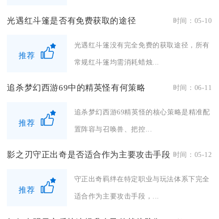
光遇红斗篷是否有免费获取的途径
时间：05-10
光遇红斗篷没有完全免费的获取途径，所有
推荐
常规红斗篷均需消耗蜡烛...
追杀梦幻西游69中的精英怪有何策略
时间：06-11
追杀梦幻西游69精英怪的核心策略是精准配
推荐
置阵容与召唤兽、把控...
影之刃守正出奇是否适合作为主要攻击手段
时间：05-12
守正出奇羁绊在特定职业与玩法体系下完全
推荐
适合作为主要攻击手段，...