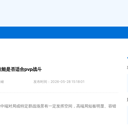
能是否适合pvp战斗
文峻
发布时间：
2026-05-28 15:18:01
低中端对局或特定群战场景有一定发挥空间，高端局短板明显、容错