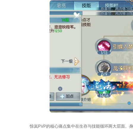
惊岚PVP的核心痛点集中在生存与技能循环两大层面。