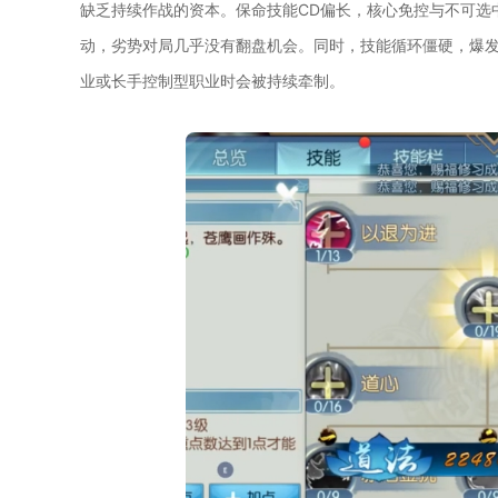
缺乏持续作战的资本。保命技能CD偏长，核心免控与不可选
动，劣势对局几乎没有翻盘机会。同时，技能循环僵硬，爆
业或长手控制型职业时会被持续牵制。