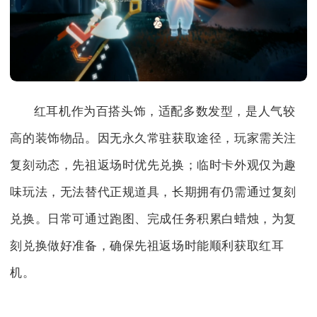
红耳机作为百搭头饰，适配多数发型，是人气较
高的装饰物品。因无永久常驻获取途径，玩家需关注
复刻动态，先祖返场时优先兑换；临时卡外观仅为趣
味玩法，无法替代正规道具，长期拥有仍需通过复刻
兑换。日常可通过跑图、完成任务积累白蜡烛，为复
刻兑换做好准备，确保先祖返场时能顺利获取红耳
机。