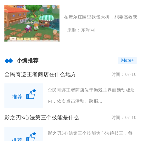
在摩尔庄园里砍伐大树，想要高效获取
来源：东泽网
小编推荐
More+
全民奇迹王者商店在什么地方
时间：07-16
全民奇迹王者商店位于游戏主界面活动板块
推荐
内，依次点击活动、跨服...
影之刃3心法第三个技能是什么
时间：07-10
影之刃3心法第三个技能为心法绝技三，每
推荐