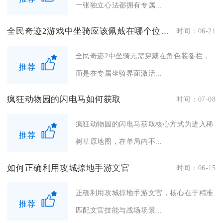
一张独立心法都拥有专属...
全民奇迹2游戏中坐骑应该佩戴在哪个位置呢
时间：06-21
全民奇迹2中坐骑无需穿戴在角色装备栏，
推荐
而是在专属坐骑界面激活...
疯狂动物园的闪电马如何获取
时间：07-08
疯狂动物园的闪电马获取核心方式为进入稀
推荐
树草原地图，在单局内不...
如何正确利用攻城掠地手游文官
时间：06-15
正确利用攻城掠地手游文官，核心在于精准
推荐
匹配文官技能与战场场景...