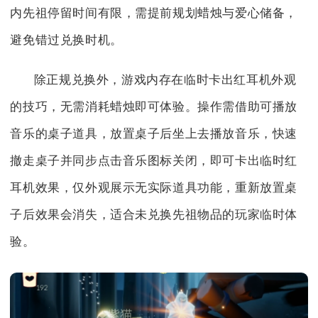
内先祖停留时间有限，需提前规划蜡烛与爱心储备，
避免错过兑换时机。
除正规兑换外，游戏内存在临时卡出红耳机外观
的技巧，无需消耗蜡烛即可体验。操作需借助可播放
音乐的桌子道具，放置桌子后坐上去播放音乐，快速
撤走桌子并同步点击音乐图标关闭，即可卡出临时红
耳机效果，仅外观展示无实际道具功能，重新放置桌
子后效果会消失，适合未兑换先祖物品的玩家临时体
验。