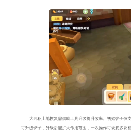
大面积土地恢复需借助工具升级提升效率。初始铲子仅
可升级铲子，升级后能扩大作用范围，一次操作可恢复多块