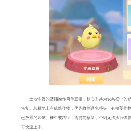
土地恢复的基础操作简单直接，核心工具为农具栏中的
恢复。若耕地上有成熟作物，优先收割避免损失；有枯萎作
已放置的装饰、栅栏或路径，需提前移除，否则无法执行恢
可快速上手。