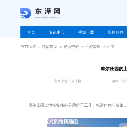
首页
资讯中心
手游下载
应用软件
当前位置：
网站首页
资讯中心
手游攻略
正文
摩尔庄园的
文章来源：
东泽网
编辑：
小
摩尔庄园土地恢复核心是用铲子工具，先清作物与装饰