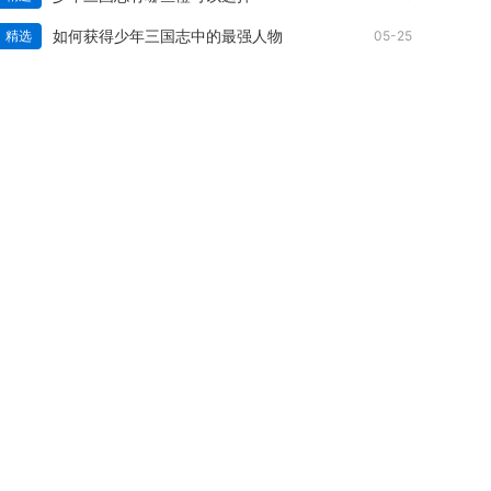
如何获得少年三国志中的最强人物
精选
05-25