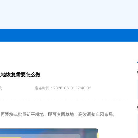
土地恢复需要怎么做
天
发布时间：
2026-06-01 17:40:02
，再逐块或批量铲平耕地，即可变回草地，高效调整庄园布局。