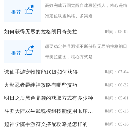
高效完成万国觉醒自建联盟招人，核心是精
推荐
准定位联盟风格、多渠道...
如何获得无尽的拉格朗日奇美拉
时间：08-02
想要稳定并且源源不断获取无尽的拉格朗日
推荐
奇美拉蓝图，核心方式是...
诛仙手游宠物技能10级如何获得
时间：07-04
火影忍者羁绊神攻略有哪些技巧
时间：06-22
明日之后黑色晶簇的获取方式有多少种
时间：05-01
斗罗大陆双生武魂模组技能使用顺序如何掌握
时间：05-13
超神学院手游符文搭配攻略是怎样的
时间：05-16