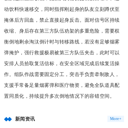
动饮料快速移交，同时指挥刚起身的队友立刻蹲伏至
掩体后方回血，禁止直接起身反击。面对信号区持续
收缩、身后存在第三方队伍劝架的多重危险，需要权
衡倒地剩余淘汰倒计时与转移路线，若没有足够烟雾
弹掩护，强行救援极易被第三方队伍夹击，此时可以
安排人员拾取复活信标，在安全区域完成后续复活操
作。组队作战需要固定分工，突击手负责牵制敌人，
支援手常备足量烟雾弹和医疗物资，避免全队道具配
置同质化，持续提升多次倒地情况下的容错空间。
新闻资讯
More+