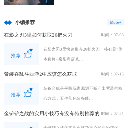
小编推荐
More+
在影之刃3里如何获取20把火刀
时间：07-03
在影之刃3里快速集齐20把火刀，核心是“副
推荐
本直掉+魔影商店兑...
紫装在乱斗西游2中应该怎么获取
时间：07-15
装备合成是平民玩家源源不断产出紫装的核
推荐
心方式，五件蓝色装备能...
金铲铲之战的实用小技巧有没有特别推荐的
时间：07-21
金铲铲之战的实用小技巧核心聚焦经济运