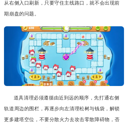
从右侧入口刷新，只要守住主线路口，就不会出现前
期崩盘的问题。
道具清理必须遵循由近到远的顺序，先打通右侧
轨道周边的围栏，再逐步向左清理松树与钱袋，解锁
更多建塔空位，不要分散火力去攻击零散障碍物，否