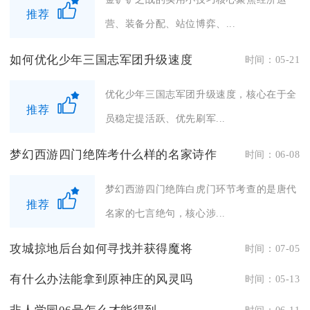
推荐
营、装备分配、站位博弈、...
如何优化少年三国志军团升级速度
时间：05-21
优化少年三国志军团升级速度，核心在于全
推荐
员稳定提活跃、优先刷军...
梦幻西游四门绝阵考什么样的名家诗作
时间：06-08
梦幻西游四门绝阵白虎门环节考查的是唐代
推荐
名家的七言绝句，核心涉...
攻城掠地后台如何寻找并获得魔将
时间：07-05
有什么办法能拿到原神庄的风灵吗
时间：05-13
时间：06-11