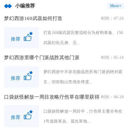
小编推荐
More+
梦幻西游160武器如何打造
时间：07-26
打造160级武器完整流程分为材料筹备、150
推荐
武器幻化元身、元...
梦幻西游里哪个门派战胜其他门派
时间：05-16
梦幻西游中不存在能战胜所有门派的绝对霸
推荐
主，但弥勒山凭借全维度...
口袋妖怪解放一周目攻略疗伤草在哪里获得
时间：06-28
口袋妖怪解放一周目中，疗伤草主要分布在
推荐
1号道路草丛、晨光草地...