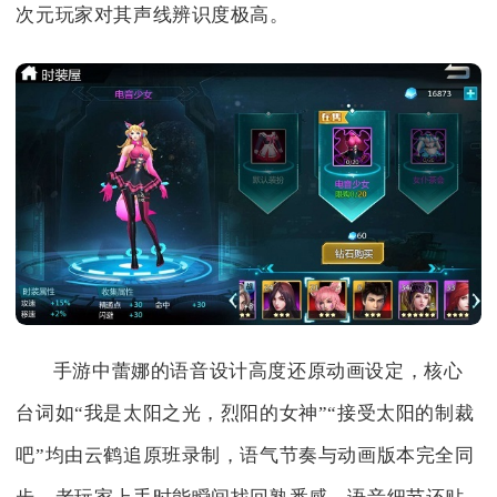
次元玩家对其声线辨识度极高。
手游中蕾娜的语音设计高度还原动画设定，核心
台词如“我是太阳之光，烈阳的女神”“接受太阳的制裁
吧”均由云鹤追原班录制，语气节奏与动画版本完全同