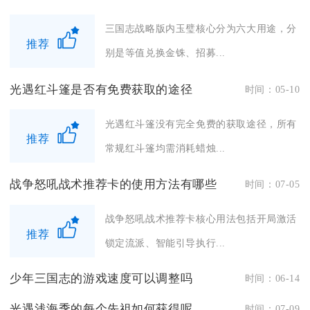
三国志战略版内玉璧核心分为六大用途，分
推荐
别是等值兑换金铢、招募...
光遇红斗篷是否有免费获取的途径
时间：05-10
光遇红斗篷没有完全免费的获取途径，所有
推荐
常规红斗篷均需消耗蜡烛...
战争怒吼战术推荐卡的使用方法有哪些
时间：07-05
战争怒吼战术推荐卡核心用法包括开局激活
推荐
锁定流派、智能引导执行...
少年三国志的游戏速度可以调整吗
时间：06-14
光遇浅海季的每个先祖如何获得呢
时间：07-09