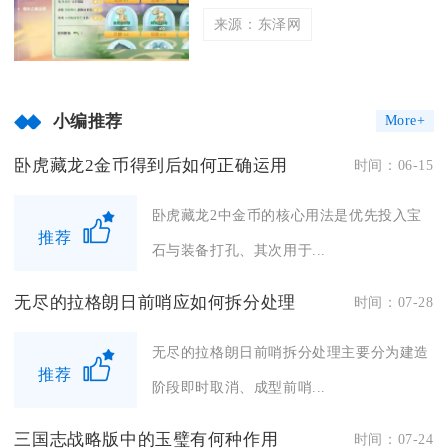
来源：东泽网
小编推荐
More+
卧虎藏龙2金币得到后如何正确运用
时间：06-15
卧虎藏龙2中金币的核心用法是优先投入宝
推荐
石与装备打孔、其次用于...
无尽的拉格朗日前哨应如何拆分处理
时间：07-28
无尽的拉格朗日前哨拆分处理主要分为建造
推荐
阶段即时取消、成型前哨...
三国志战略版中的玉璧有何种作用
时间：07-24