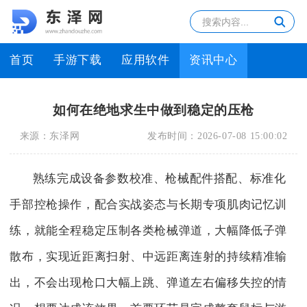
首页
手游下载
应用软件
资讯中心
如何在绝地求生中做到稳定的压枪
来源：
东泽网
发布时间：
2026-07-08 15:00:02
熟练完成设备参数校准、枪械配件搭配、标准化
手部控枪操作，配合实战姿态与长期专项肌肉记忆训
练，就能全程稳定压制各类枪械弹道，大幅降低子弹
散布，实现近距离扫射、中远距离连射的持续精准输
出，不会出现枪口大幅上跳、弹道左右偏移失控的情