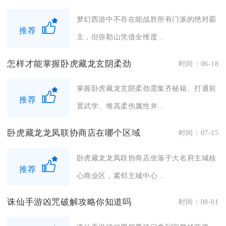
梦幻西游中不存在能战胜所有门派的绝对霸
推荐
主，但弥勒山凭借全维度...
怎样才能掌握卧虎藏龙玄阴柔劲
时间：06-18
掌握卧虎藏龙玄阴柔劲需集齐秘籍、打通前
推荐
置武学、堆高柔伤属性并...
卧虎藏龙龙凤联协商店在哪个区域
时间：07-15
卧虎藏龙龙凤联协商店坐落于大名府主城核
推荐
心商业区，紧邻主城中心...
诛仙手游凶咒破解攻略你知道吗
时间：08-01