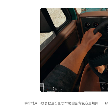
单排对局下物资数量分配需严格贴合背包容量规则，一