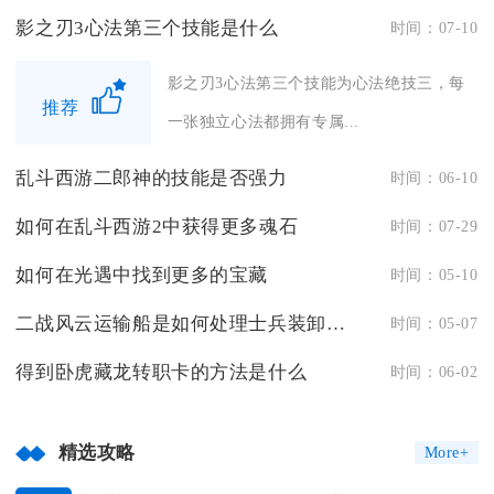
影之刃3心法第三个技能是什么
时间：07-10
影之刃3心法第三个技能为心法绝技三，每
推荐
一张独立心法都拥有专属...
乱斗西游二郎神的技能是否强力
时间：06-10
如何在乱斗西游2中获得更多魂石
时间：07-29
如何在光遇中找到更多的宝藏
时间：05-10
二战风云运输船是如何处理士兵装卸工作的
时间：05-07
得到卧虎藏龙转职卡的方法是什么
时间：06-02
精选攻略
More+