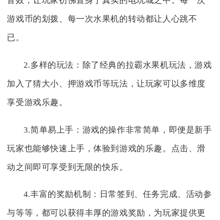
音效，让玩家彷佛置身于真实的电玩城之中。每一次
游戏币的划拨、每一次水果机的转动都让人心跳不
已。
2.多样的玩法：除了经典的拉霸水果机玩法，游戏
加入了猜大小、押游戏币等玩法，让玩家可以多维度
享受游戏乐趣。
3.简单易上手：游戏的操作非常简单，即便是新手
玩家也能够快速上手，体验到游戏的乐趣。点击、滑
动之间即可享受到无限的快乐。
4.丰富的奖励机制：日常签到、任务完成、活动参
与等等，都可以获得丰厚的游戏奖励，为玩家提供更