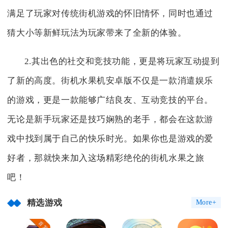
满足了玩家对传统街机游戏的怀旧情怀，同时也通过
猜大小等新鲜玩法为玩家带来了全新的体验。
2.其出色的社交和竞技功能，更是将玩家互动提到
了新的高度。街机水果机安卓版不仅是一款消遣娱乐
的游戏，更是一款能够广结良友、互动竞技的平台。
无论是新手玩家还是技巧娴熟的老手，都会在这款游
戏中找到属于自己的快乐时光。如果你也是游戏的爱
好者，那就快来加入这场精彩绝伦的街机水果之旅
吧！
精选游戏
More+