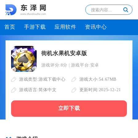
首页
手游下载
应用软件
资讯中心
街机水果机安卓版
游戏评分:
8分
游戏平台:
安卓
游戏类型:
游戏下载中心
游戏大小:
54.67MB
游戏语言:
简体中文
更新时间:
2025-12-21
立即下载