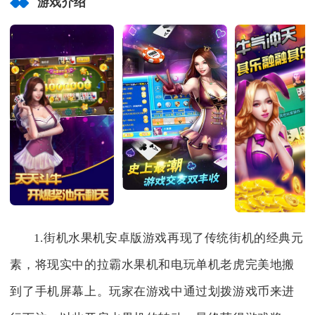
游戏介绍
1.街机水果机安卓版游戏再现了传统街机的经典元
素，将现实中的拉霸水果机和电玩单机老虎完美地搬
到了手机屏幕上。玩家在游戏中通过划拨游戏币来进