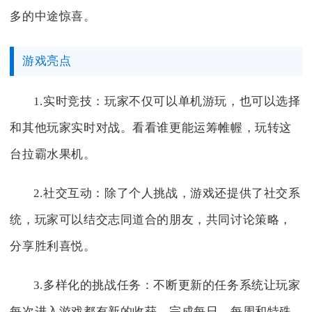
多的中途惊喜。
游戏亮点
1.实时竞技：玩家不仅可以单机游玩，也可以选择
和其他玩家实时对战。看看谁更能运筹帷幄，玩转这
台拉霸水果机。
2.社交互动：除了个人挑战，游戏还提供了社交系
统，玩家可以结交志同道合的朋友，共同讨论策略，
分享胜利喜悦。
3.多样化的挑战任务：不断更新的任务系统让玩家
每次进入游戏都有新的收获。完成每日、每周和特殊