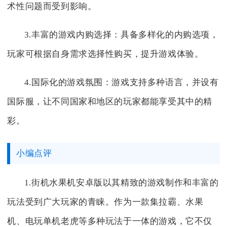
术性问题而受到影响。
3.丰富的游戏内购选择：具备多样化的内购选项，
玩家可根据自身需求选择性购买，提升游戏体验。
4.国际化的游戏氛围：游戏支持多种语言，并设有
国际服，让不同国家和地区的玩家都能享受其中的精
彩。
小编点评
1.街机水果机安卓版以其精致的游戏制作和丰富的
玩法受到广大玩家的青睐。作为一款集拉霸、水果
机、电玩单机老虎等多种玩法于一体的游戏，它不仅