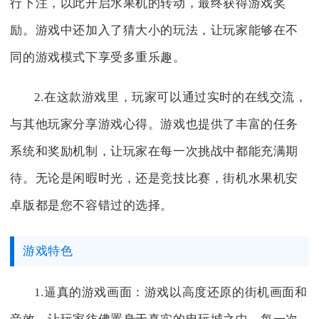
行下注，以此开启水果机的转动，最终获得游戏奖
励。游戏中还加入了猜大小的玩法，让玩家能够在不
同的游戏模式下享受多重乐趣。
2.在这款游戏里，玩家可以通过实时的在线交流，
与其他玩家分享游戏心得。游戏也提供了丰富的任务
系统和奖励机制，让玩家在每一次挑战中都能充满期
待。无论是闲暇时光，还是竞技比赛，街机水果机安
卓版都是您不容错过的选择。
游戏特色
1.逼真的游戏画面：游戏以高度还原的街机画面和