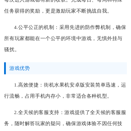
任务获得的奖励，更是激励玩家不断挑战自我。
4.公平公正的机制：采用先进的防作弊机制，确保
所有玩家都能在一个公平的环境中游戏，无惧外挂与
骚扰。
游戏优势
1.高效便捷：街机水果机安卓版安装简单迅速，运
行流畅，占用手机内存小，非常适合各种机型。
2.全天候的客服支持：游戏提供了全天候的客服服
务，随时解答玩家的疑问，确保游戏体验不因任何技