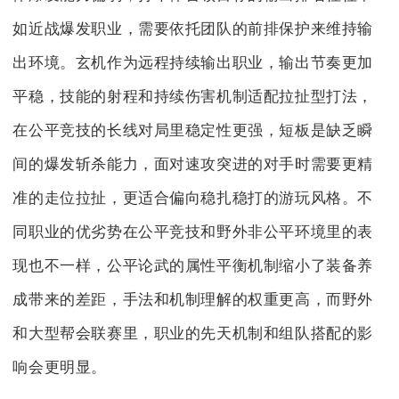
如近战爆发职业，需要依托团队的前排保护来维持输
出环境。玄机作为远程持续输出职业，输出节奏更加
平稳，技能的射程和持续伤害机制适配拉扯型打法，
在公平竞技的长线对局里稳定性更强，短板是缺乏瞬
间的爆发斩杀能力，面对速攻突进的对手时需要更精
准的走位拉扯，更适合偏向稳扎稳打的游玩风格。不
同职业的优劣势在公平竞技和野外非公平环境里的表
现也不一样，公平论武的属性平衡机制缩小了装备养
成带来的差距，手法和机制理解的权重更高，而野外
和大型帮会联赛里，职业的先天机制和组队搭配的影
响会更明显。