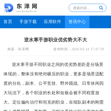
首页
手游下载
应用软件
资讯中心
逆水寒手游职业优劣势大不大
来源：
东泽网
发布时间：
2026-03-14 17:47:50
逆水寒手游不同职业之间的优劣势差距是分场景
体现的，整体没有绝对碾压的职业，更多是场景适配
度的分化，副本、公平竞技、野外团战、日常休闲四
大玩法下，各个职业的长处和短板会被不同程度放
大。定位偏向治疗和坦克的职业，在组队副本的刚需