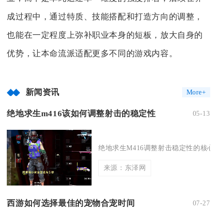
成过程中，通过特质、技能搭配和打造方向的调整，
也能在一定程度上弥补职业本身的短板，放大自身的
优势，让本命流派适配更多不同的游戏内容。
新闻资讯
More+
绝地求生m416该如何调整射击的稳定性
05-13
绝地求生M416调整射击稳定性的核心
来源：东泽网
西游如何选择最佳的宠物合宠时间
07-27