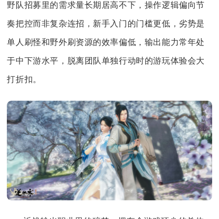
野队招募里的需求量长期居高不下，操作逻辑偏向节
奏把控而非复杂连招，新手入门的门槛更低，劣势是
单人刷怪和野外刷资源的效率偏低，输出能力常年处
于中下游水平，脱离团队单独行动时的游玩体验会大
打折扣。