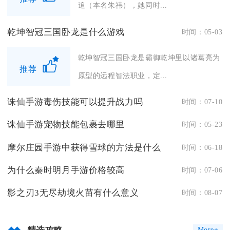
追（本名朱祎），她同时...
乾坤智冠三国卧龙是什么游戏
时间：05-03
乾坤智冠三国卧龙是霸御乾坤里以诸葛亮为
推荐
原型的远程智法职业，定...
诛仙手游毒伤技能可以提升战力吗
时间：07-10
诛仙手游宠物技能包裹去哪里
时间：05-23
摩尔庄园手游中获得雪球的方法是什么
时间：06-18
为什么秦时明月手游价格较高
时间：07-06
影之刃3无尽劫境火苗有什么意义
时间：08-07
More+