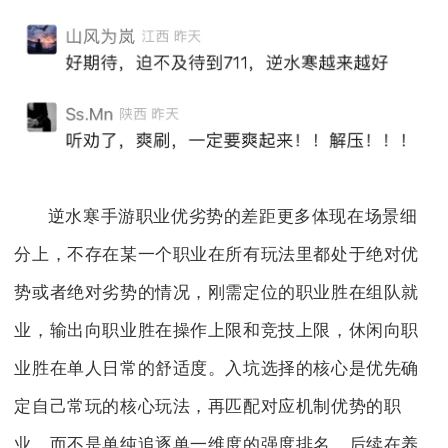
逆水寒手游职业优劣势的差距更多体现在场景细
分上，不存在某一个职业在所有玩法里都处于绝对优
势或者绝对劣势的情况，刚需定位的职业胜在组队就
业，输出向职业胜在操作上限和竞技上限，休闲向职
业胜在单人日常的舒适度。入坑选择的核心是优先确
定自己常玩的核心玩法，再匹配对应机制优势的职
业，而不是单纯追逐单一维度的强度排名，后续在养