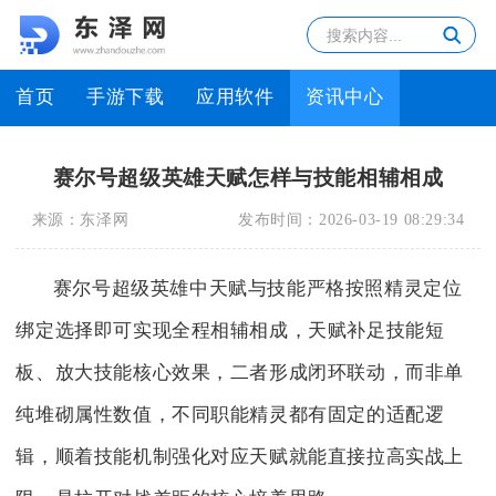
首页
手游下载
应用软件
资讯中心
赛尔号超级英雄天赋怎样与技能相辅相成
来源：
东泽网
发布时间：
2026-03-19 08:29:34
赛尔号超级英雄中天赋与技能严格按照精灵定位
绑定选择即可实现全程相辅相成，天赋补足技能短
板、放大技能核心效果，二者形成闭环联动，而非单
纯堆砌属性数值，不同职能精灵都有固定的适配逻
辑，顺着技能机制强化对应天赋就能直接拉高实战上