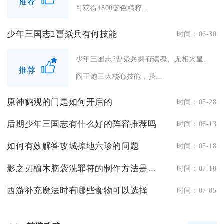
推荐
可获得4800蓝色精粹...
少年三国志2曹焱兵有何技能
时间：06-30
少年三国志2曹焱兵拥有镇魂、无相火皇、
推荐
阎王炮三大核心技能，搭...
原神鹤观的门是如何开启的
时间：05-28
后期少年三国志有什么好的阵容推荐吗
时间：06-13
如何有效解答攻城掠地六珍的问题
时间：05-18
影之刃榆木脑袋洗罪符的制作方法是什么
时间：07-18
西游补充魔法时有哪些食物可以选择
时间：07-05