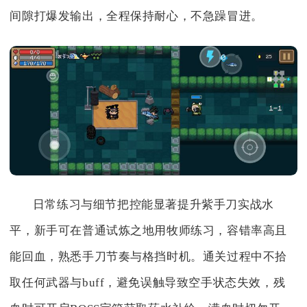
间隙打爆发输出，全程保持耐心，不急躁冒进。
日常练习与细节把控能显著提升紫手刀实战水
平，新手可在普通试炼之地用牧师练习，容错率高且
能回血，熟悉手刀节奏与格挡时机。通关过程中不拾
取任何武器与buff，避免误触导致空手状态失效，残