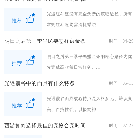
光遇红斗篷没有完全免费的获取途径，所有
推荐
常规红斗篷均需消耗蜡烛...
明日之后第三季平民要怎样赚金条
时间：04-29
明日之后第三季平民赚金条的核心路径为优
推荐
先完成高收益日常任务、...
光遇霞谷中的面具有什么特点
时间：05-15
光遇霞谷面具核心特点是风格多元、辨识度
推荐
高、百搭性强，以极简神...
西游如何选择最佳的宠物合宠时间
时间：07-27