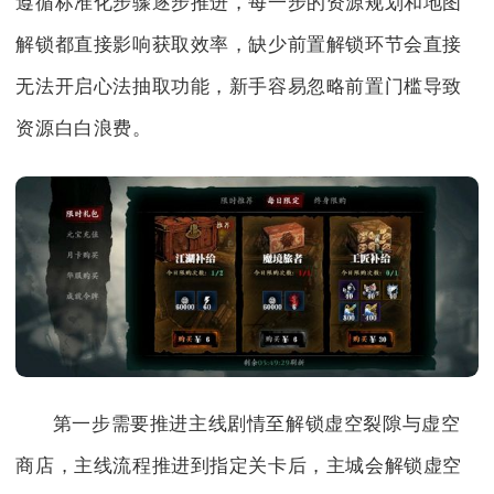
遵循标准化步骤逐步推进，每一步的资源规划和地图
解锁都直接影响获取效率，缺少前置解锁环节会直接
无法开启心法抽取功能，新手容易忽略前置门槛导致
资源白白浪费。
第一步需要推进主线剧情至解锁虚空裂隙与虚空
商店，主线流程推进到指定关卡后，主城会解锁虚空