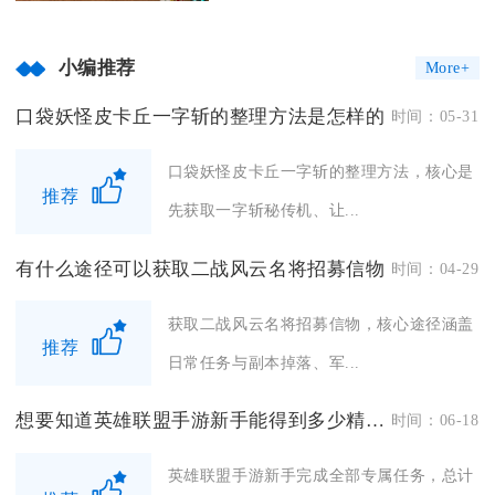
小编推荐
More+
口袋妖怪皮卡丘一字斩的整理方法是怎样的
时间：05-31
口袋妖怪皮卡丘一字斩的整理方法，核心是
推荐
先获取一字斩秘传机、让...
有什么途径可以获取二战风云名将招募信物
时间：04-29
获取二战风云名将招募信物，核心途径涵盖
推荐
日常任务与副本掉落、军...
想要知道英雄联盟手游新手能得到多少精粹吗
时间：06-18
英雄联盟手游新手完成全部专属任务，总计