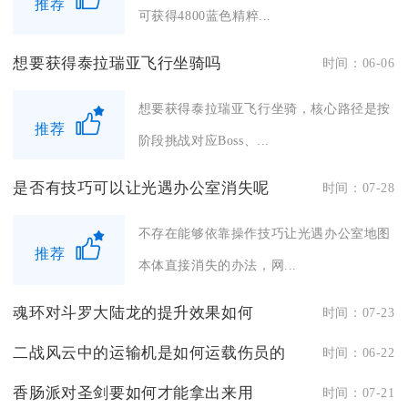
推荐
可获得4800蓝色精粹...
想要获得泰拉瑞亚飞行坐骑吗
时间：06-06
想要获得泰拉瑞亚飞行坐骑，核心路径是按
推荐
阶段挑战对应Boss、...
是否有技巧可以让光遇办公室消失呢
时间：07-28
不存在能够依靠操作技巧让光遇办公室地图
推荐
本体直接消失的办法，网...
魂环对斗罗大陆龙的提升效果如何
时间：07-23
二战风云中的运输机是如何运载伤员的
时间：06-22
香肠派对圣剑要如何才能拿出来用
时间：07-21